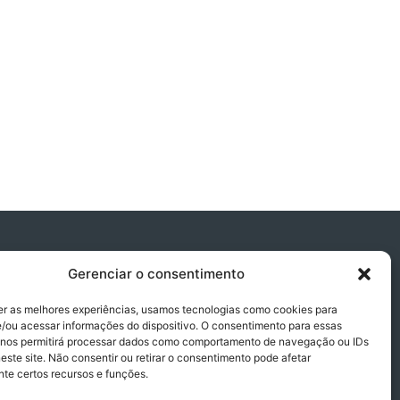
Gerenciar o consentimento
er as melhores experiências, usamos tecnologias como cookies para
/ou acessar informações do dispositivo. O consentimento para essas
 nos permitirá processar dados como comportamento de navegação ou IDs
este site. Não consentir ou retirar o consentimento pode afetar
te certos recursos e funções.