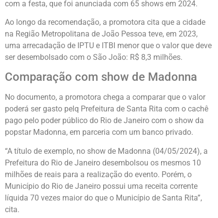
com a festa, que foi anunciada com 65 shows em 2024.
Ao longo da recomendação, a promotora cita que a cidade
na Região Metropolitana de João Pessoa teve, em 2023,
uma arrecadação de IPTU e ITBI menor que o valor que deve
ser desembolsado com o São João: R$ 8,3 milhões.
Comparação com show de Madonna
No documento, a promotora chega a comparar que o valor
poderá ser gasto pelq Prefeitura de Santa Rita com o cachê
pago pelo poder público do Rio de Janeiro com o show da
popstar Madonna, em parceria com um banco privado.
“A título de exemplo, no show de Madonna (04/05/2024), a
Prefeitura do Rio de Janeiro desembolsou os mesmos 10
milhões de reais para a realização do evento. Porém, o
Município do Rio de Janeiro possui uma receita corrente
líquida 70 vezes maior do que o Município de Santa Rita”,
cita.