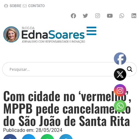
SOBRE
CONTATO
Com cidade no ‘vermelho’,
MPPB pede cancelamento
do São João de Santa Rita
Publicado em:
28/05/2024