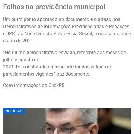
Falhas na previdência municipal
Um outro ponto apontado no documento é o atraso nos
Demonstrativos de Informações Previdenciárias e Repasses
(DIPR) ao Ministério da Previdência Social, tendo como base
o ano de 2021.
“No último demonstrativo enviado, referente aos meses de
julho e agosto de
2021, foi constatado repasse inferior dos valores de
parcelamentos vigentes” traz documento.
Com informações do ClickPB
NOTÍCIAS