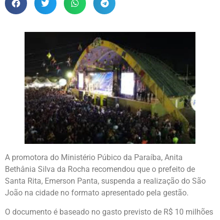
A promotora do Ministério Púbico da Paraíba, Anita
Bethânia Silva da Rocha recomendou que o prefeito de
Santa Rita, Emerson Panta, suspenda a realização do São
João na cidade no formato apresentado pela gestão.
O documento é baseado no gasto previsto de R$ 10 milhões