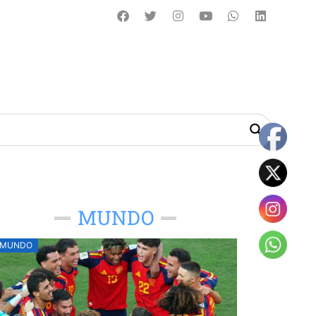
MUNDO
MUNDO