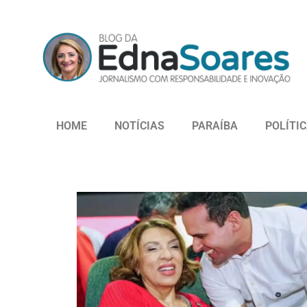
HOME
NOTÍCIAS
PARAÍBA
POLÍTI