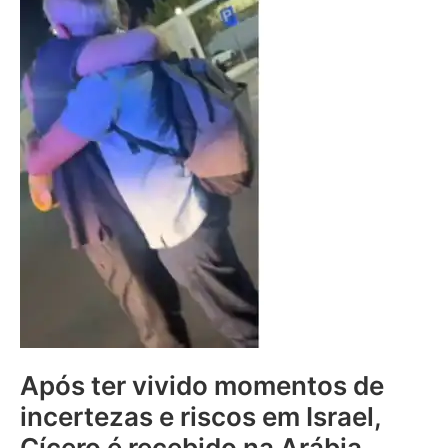
Após ter vivido momentos de
incertezas e riscos em Israel,
Cícero é recebido na Arábia