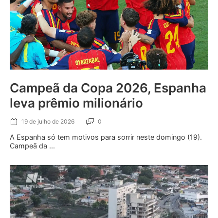
Campeã da Copa 2026, Espanha
leva prêmio milionário
19 de julho de 2026
0
A Espanha só tem motivos para sorrir neste domingo (19).
Campeã da ...