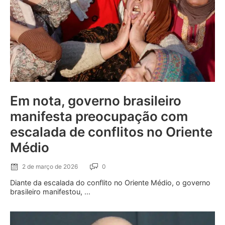
Em nota, governo brasileiro
manifesta preocupação com
escalada de conflitos no Oriente
Médio
2 de março de 2026
0
Diante da escalada do conflito no Oriente Médio, o governo
brasileiro manifestou, ...