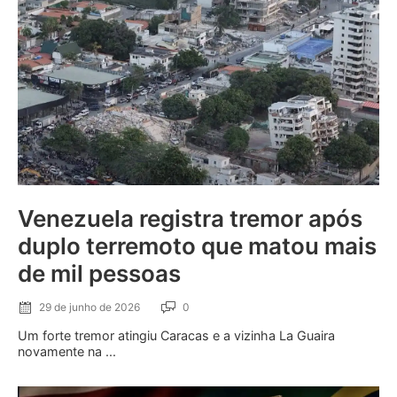
Venezuela registra tremor após
duplo terremoto que matou mais
de mil pessoas
29 de junho de 2026
0
Um forte tremor atingiu Caracas e a vizinha La Guaira
novamente na ...