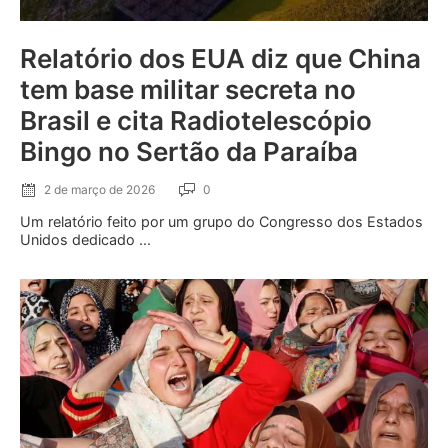
Relatório dos EUA diz que China
tem base militar secreta no
Brasil e cita Radiotelescópio
Bingo no Sertão da Paraíba
2 de março de 2026
0
Um relatório feito por um grupo do Congresso dos Estados
Unidos dedicado ...