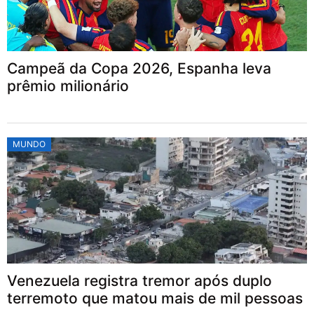
Campeã da Copa 2026, Espanha leva
prêmio milionário
MUNDO
Venezuela registra tremor após duplo
terremoto que matou mais de mil pessoas