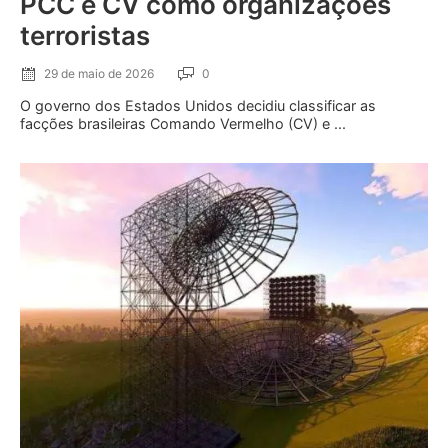
PCC e CV como organizações
terroristas
29 de maio de 2026
0
O governo dos Estados Unidos decidiu classificar as
facções brasileiras Comando Vermelho (CV) e ...