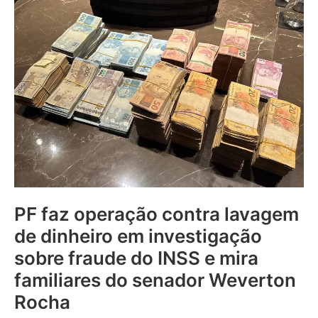
PF faz operação contra lavagem
de dinheiro em investigação
sobre fraude do INSS e mira
familiares do senador Weverton
Rocha