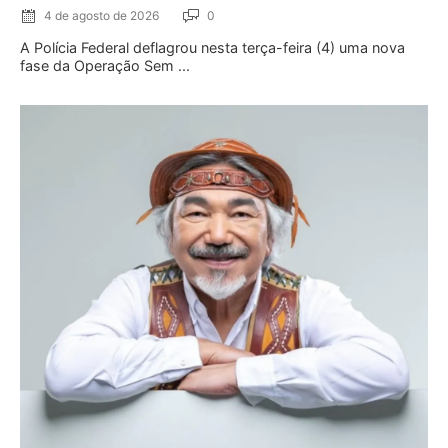
4 de agosto de 2026
0
A Polícia Federal deflagrou nesta terça-feira (4) uma nova
fase da Operação Sem ...