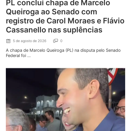
PL conclui chapa de Marcelo
Queiroga ao Senado com
registro de Carol Moraes e Flávio
Cassanello nas suplências
5 de agosto de 2026
0
A chapa de Marcelo Queiroga (PL) na disputa pelo Senado
Federal foi ...