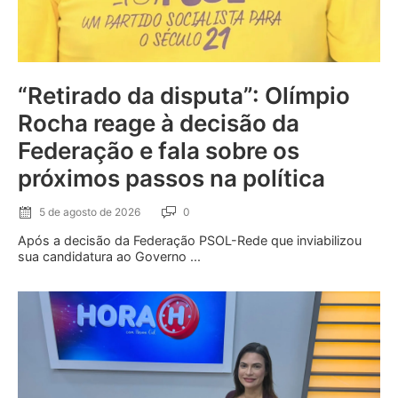
“Retirado da disputa”: Olímpio
Rocha reage à decisão da
Federação e fala sobre os
próximos passos na política
5 de agosto de 2026
0
Após a decisão da Federação PSOL-Rede que inviabilizou
sua candidatura ao Governo ...