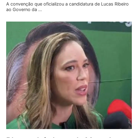
A convenção que oficializou a candidatura de Lucas Ribeiro
ao Governo da ...