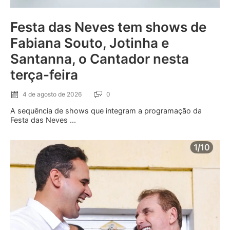
Festa das Neves tem shows de
Fabiana Souto, Jotinha e
Santanna, o Cantador nesta
terça-feira
4 de agosto de 2026
0
A sequência de shows que integram a programação da
Festa das Neves ...