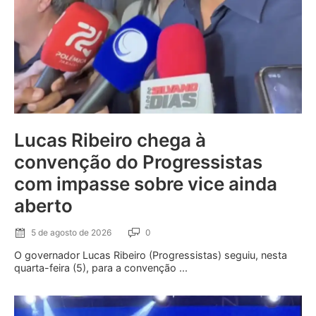
Lucas Ribeiro chega à
convenção do Progressistas
com impasse sobre vice ainda
aberto
5 de agosto de 2026
0
O governador Lucas Ribeiro (Progressistas) seguiu, nesta
quarta-feira (5), para a convenção ...