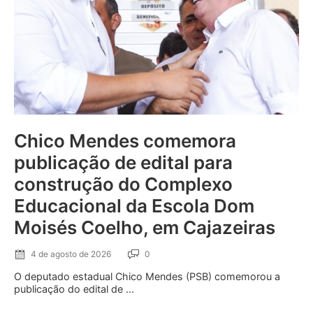
Chico Mendes comemora
publicação de edital para
construção do Complexo
Educacional da Escola Dom
Moisés Coelho, em Cajazeiras
4 de agosto de 2026
0
O deputado estadual Chico Mendes (PSB) comemorou a
publicação do edital de ...