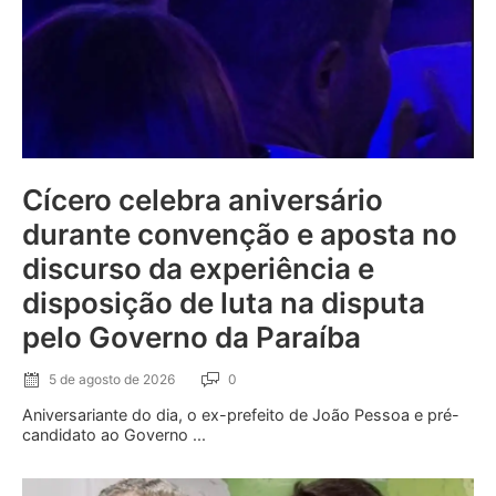
Cícero celebra aniversário
durante convenção e aposta no
discurso da experiência e
disposição de luta na disputa
pelo Governo da Paraíba
5 de agosto de 2026
0
Aniversariante do dia, o ex-prefeito de João Pessoa e pré-
candidato ao Governo ...