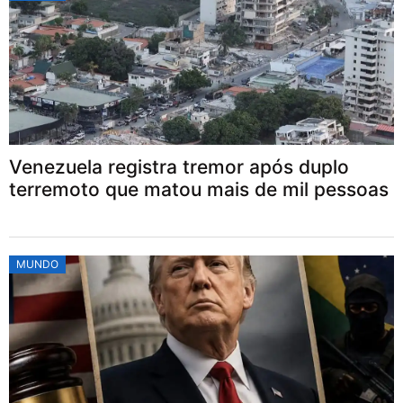
Venezuela registra tremor após duplo
terremoto que matou mais de mil pessoas
MUNDO