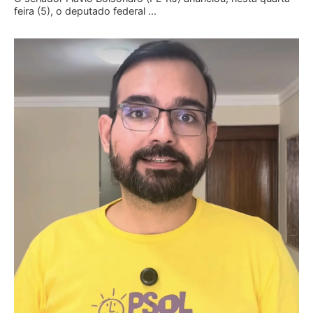
feira (5), o deputado federal ...