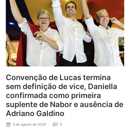
Convenção de Lucas termina
sem definição de vice, Daniella
confirmada como primeira
suplente de Nabor e ausência de
Adriano Galdino
5 de agosto de 2026
0