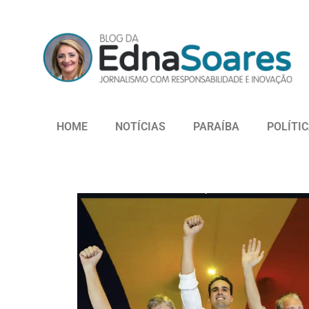
HOME
NOTÍCIAS
PARAÍBA
POLÍTI