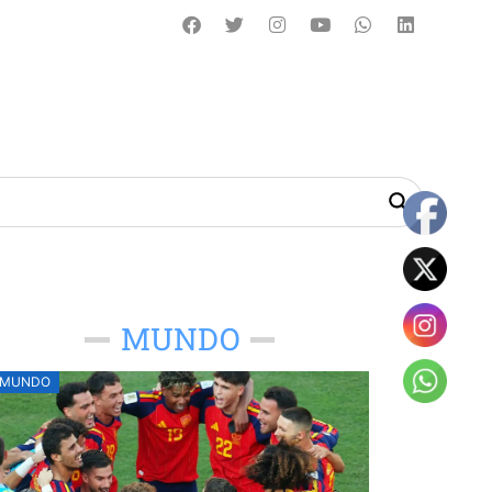
MUNDO
MUNDO