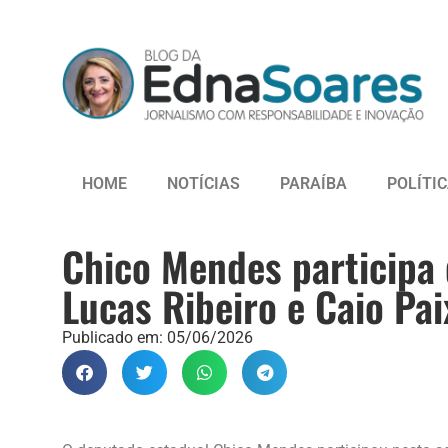
HOME
NOTÍCIAS
PARAÍBA
POLÍTI
Chico Mendes participa
Lucas Ribeiro e Caio Pai
Publicado em:
05/06/2026