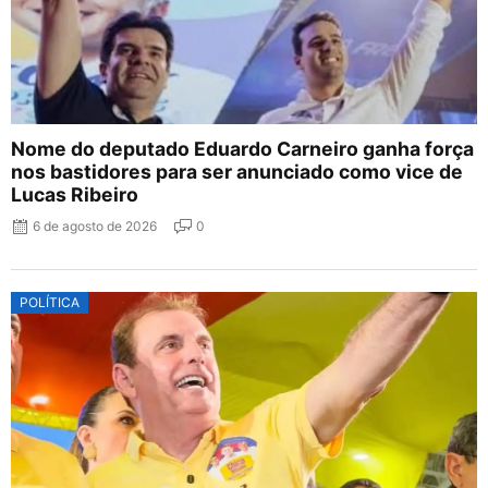
Nome do deputado Eduardo Carneiro ganha força
nos bastidores para ser anunciado como vice de
Lucas Ribeiro
6 de agosto de 2026
0
POLÍTICA