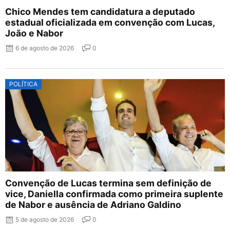
Chico Mendes tem candidatura a deputado
estadual oficializada em convenção com Lucas,
João e Nabor
6 de agosto de 2026
0
POLÍTICA
Convenção de Lucas termina sem definição de
vice, Daniella confirmada como primeira suplente
de Nabor e ausência de Adriano Galdino
5 de agosto de 2026
0