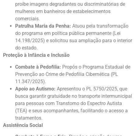
proíbe imagens degradantes ou discriminatórias de
mulheres em banheiros de estabelecimentos
comerciais.
Patrulha Maria da Penha:
Atuou pela transformação
do programa em política pública permanente (Lei
14.198/2025) e solicitou sua ampliação para o interior
do estado.
Proteção à Infância e Inclusão
Combate à Pedofilia:
Propôs o Programa Estadual de
Prevenção ao Crime de Pedofilia Cibernética (PL
11.347/2025).
Apoio ao Autismo:
Apresentou o PL 5750/2025, que
busca garantir gratuidade no transporte intermunicipal
para pessoas com Transtorno do Espectro Autista
(TEA) e seus acompanhantes, facilitando o acesso a
tratamentos.
Assistência Social