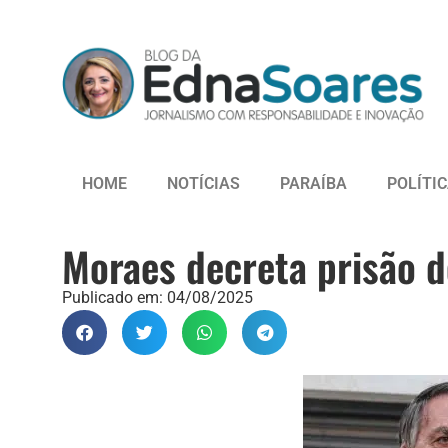
HOME
NOTÍCIAS
PARAÍBA
POLÍTI
Moraes decreta prisão d
Publicado em:
04/08/2025