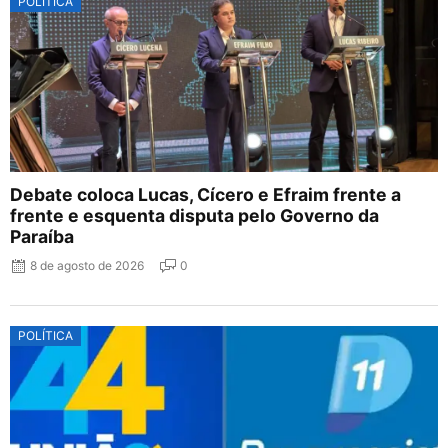
POLÍTICA
Debate coloca Lucas, Cícero e Efraim frente a
frente e esquenta disputa pelo Governo da
Paraíba
8 de agosto de 2026
0
POLÍTICA