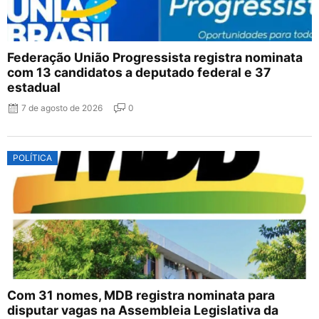
Federação União Progressista registra nominata
com 13 candidatos a deputado federal e 37
estadual
7 de agosto de 2026
0
POLÍTICA
Com 31 nomes, MDB registra nominata para
disputar vagas na Assembleia Legislativa da