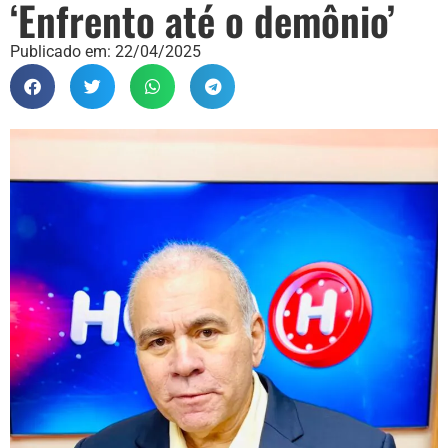
‘Enfrento até o demônio’
Publicado em:
22/04/2025