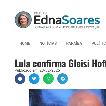
HOME
NOTÍCIAS
PARAÍBA
POLÍTI
Lula confirma Gleisi Ho
Publicado em:
28/02/2025