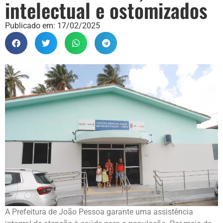
intelectual e ostomizados
Publicado em:
17/02/2025
A Prefeitura de João Pessoa garante uma assistência