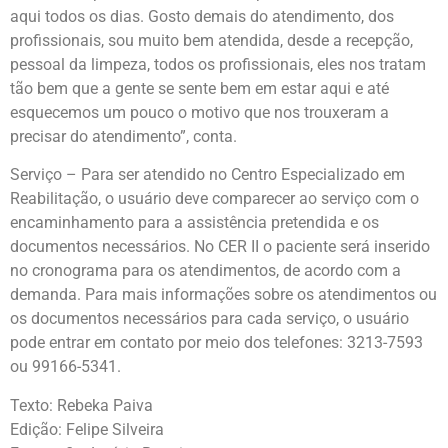
aqui todos os dias. Gosto demais do atendimento, dos
profissionais, sou muito bem atendida, desde a recepção,
pessoal da limpeza, todos os profissionais, eles nos tratam
tão bem que a gente se sente bem em estar aqui e até
esquecemos um pouco o motivo que nos trouxeram a
precisar do atendimento”, conta.
Serviço – Para ser atendido no Centro Especializado em
Reabilitação, o usuário deve comparecer ao serviço com o
encaminhamento para a assistência pretendida e os
documentos necessários. No CER II o paciente será inserido
no cronograma para os atendimentos, de acordo com a
demanda. Para mais informações sobre os atendimentos ou
os documentos necessários para cada serviço, o usuário
pode entrar em contato por meio dos telefones: 3213-7593
ou 99166-5341.
Texto: Rebeka Paiva
Edição: Felipe Silveira