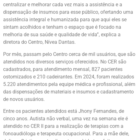
centralizar e melhorar cada vez mais a assistência e a
dispensação de insumos para esse público, ofertando uma
assistência integral e humanizada para que aqui eles se
sintam acolhidos e tenham o espaço que é focado na
melhoria de sua saúde e qualidade de vida”, explica a
diretora do Centro, Nívea Dantas.
Por mês, passam pelo Centro cerca de mil usuários, que são
atendidos nos diversos serviços oferecidos. No CER são
cadastrados, para atendimento mensal, 827 pacientes
ostomizados e 210 cadeirantes. Em 2024, foram realizados
5.220 atendimentos pela equipe médica e profissional, além
das dispensações de materiais e insumos e cadastramento
de novos usuários.
Entre os pacientes atendidos está Jhony Fernandes, de
cinco anos. Autista não verbal, uma vez na semana ele é
atendido no CER II para a realização de terapias com a
fonoaudióloga e terapeuta ocupacional. Para a mãe dele,