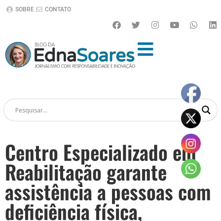
SOBRE
CONTATO
Centro Especializado em
Reabilitação garante
assistência a pessoas com
deficiência física,