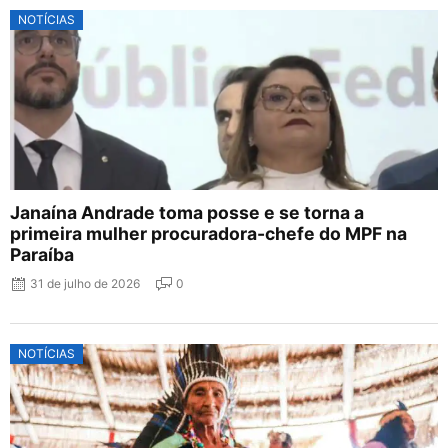
NOTÍCIAS
Janaína Andrade toma posse e se torna a
primeira mulher procuradora-chefe do MPF na
Paraíba
31 de julho de 2026
0
NOTÍCIAS