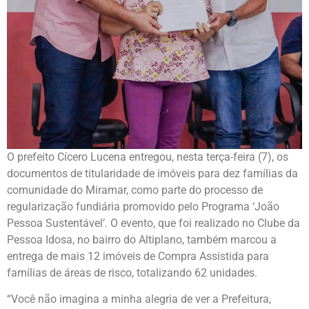
O prefeito Cícero Lucena entregou, nesta terça-feira (7), os
documentos de titularidade de imóveis para dez famílias da
comunidade do Miramar, como parte do processo de
regularização fundiária promovido pelo Programa ‘João
Pessoa Sustentável’. O evento, que foi realizado no Clube da
Pessoa Idosa, no bairro do Altiplano, também marcou a
entrega de mais 12 imóveis de Compra Assistida para
famílias de áreas de risco, totalizando 62 unidades.
“Você não imagina a minha alegria de ver a Prefeitura,