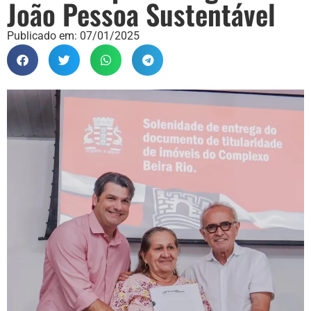
João Pessoa Sustentável
Publicado em:
07/01/2025