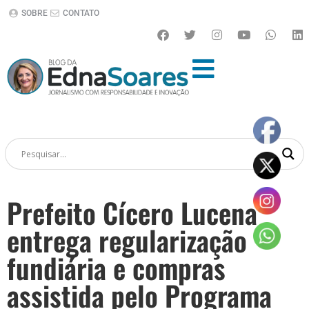
SOBRE
CONTATO
Prefeito Cícero Lucena
entrega regularização
fundiária e compras
assistida pelo Programa