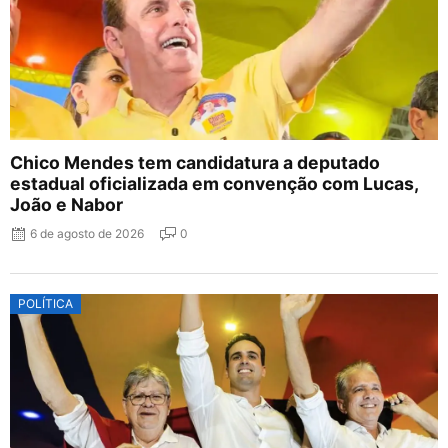
Chico Mendes tem candidatura a deputado
estadual oficializada em convenção com Lucas,
João e Nabor
6 de agosto de 2026
0
POLÍTICA