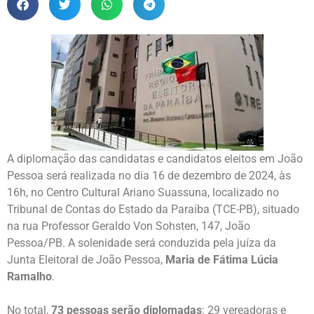
A diplomação das candidatas e candidatos eleitos em João
Pessoa será realizada no dia 16 de dezembro de 2024, às
16h, no Centro Cultural Ariano Suassuna, localizado no
Tribunal de Contas do Estado da Paraíba (TCE-PB), situado
na rua Professor Geraldo Von Sohsten, 147, João
Pessoa/PB. A solenidade será conduzida pela juíza da
Junta Eleitoral de João Pessoa,
Maria de Fátima Lúcia
Ramalho
.
No total,
73 pessoas serão diplomadas
: 29 vereadoras e