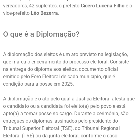
vereadores, 42 suplentes, o prefeito
Cícero Lucena Filho
e o
vice-prefeito
Léo Bezerra
.
O que é a Diplomação?
A diplomação dos eleitos é um ato previsto na legislação,
que marca o encerramento do processo eleitoral. Consiste
na entrega do diploma aos eleitos, documento oficial
emitido pelo Foro Eleitoral de cada município, que é
condição para a posse em 2025.
A diplomação é o ato pelo qual a Justiça Eleitoral atesta que
o candidato ou a candidata foi eleito(a) pelo povo e está
apto(a) a tomar posse no cargo. Durante a cerimônia, são
entregues os diplomas, assinados pelo presidente do
Tribunal Superior Eleitoral (TSE), do Tribunal Regional
Eleitoral (TRE) ou da junta eleitoral, conforme o caso.