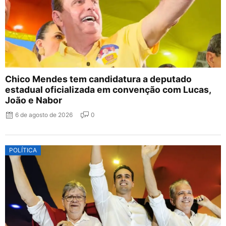
Chico Mendes tem candidatura a deputado
estadual oficializada em convenção com Lucas,
João e Nabor
6 de agosto de 2026
0
POLÍTICA