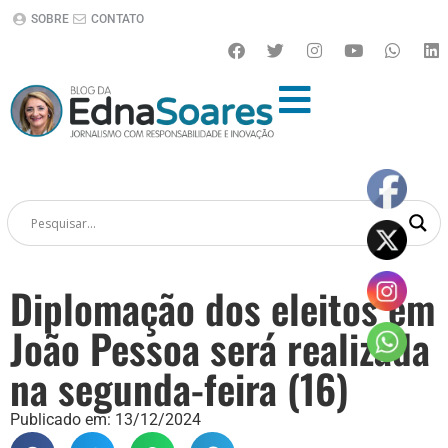
SOBRE
CONTATO
Diplomação dos eleitos em
João Pessoa será realizada
na segunda-feira (16)
Publicado em:
13/12/2024