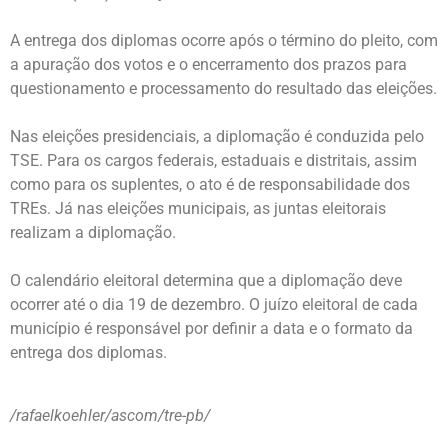
A entrega dos diplomas ocorre após o término do pleito, com
a apuração dos votos e o encerramento dos prazos para
questionamento e processamento do resultado das eleições.
Nas eleições presidenciais, a diplomação é conduzida pelo
TSE. Para os cargos federais, estaduais e distritais, assim
como para os suplentes, o ato é de responsabilidade dos
TREs. Já nas eleições municipais, as juntas eleitorais
realizam a diplomação.
O calendário eleitoral determina que a diplomação deve
ocorrer até o dia 19 de dezembro. O juízo eleitoral de cada
município é responsável por definir a data e o formato da
entrega dos diplomas.
/rafaelkoehler/ascom/tre-pb/