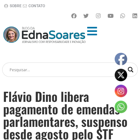
SOBRE
CONTATO
Flávio Dino libera
pagamento de emendas
parlamentares, suspenso
desde agosto pelo STF