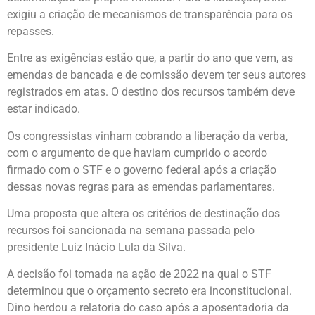
exigiu a criação de mecanismos de transparência para os
repasses.
Entre as exigências estão que, a partir do ano que vem, as
emendas de bancada e de comissão devem ter seus autores
registrados em atas. O destino dos recursos também deve
estar indicado.
Os congressistas vinham cobrando a liberação da verba,
com o argumento de que haviam cumprido o acordo
firmado com o STF e o governo federal após a criação
dessas novas regras para as emendas parlamentares.
Uma proposta que altera os critérios de destinação dos
recursos foi sancionada na semana passada pelo
presidente Luiz Inácio Lula da Silva.
A decisão foi tomada na ação de 2022 na qual o STF
determinou que o orçamento secreto era inconstitucional.
Dino herdou a relatoria do caso após a aposentadoria da