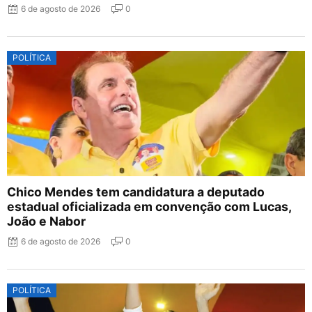
6 de agosto de 2026
0
POLÍTICA
Chico Mendes tem candidatura a deputado
estadual oficializada em convenção com Lucas,
João e Nabor
6 de agosto de 2026
0
POLÍTICA