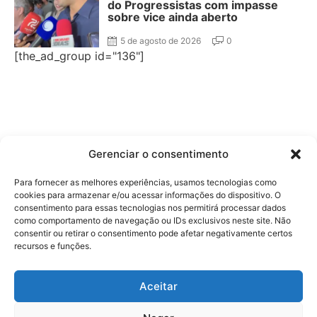
do Progressistas com impasse
sobre vice ainda aberto
5 de agosto de 2026
0
[the_ad_group id="136"]
Gerenciar o consentimento
Para fornecer as melhores experiências, usamos tecnologias como
cookies para armazenar e/ou acessar informações do dispositivo. O
consentimento para essas tecnologias nos permitirá processar dados
como comportamento de navegação ou IDs exclusivos neste site. Não
consentir ou retirar o consentimento pode afetar negativamente certos
recursos e funções.
Aceitar