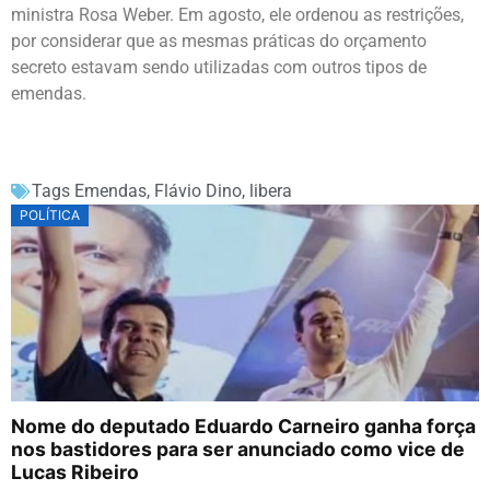
ministra Rosa Weber. Em agosto, ele ordenou as restrições,
por considerar que as mesmas práticas do orçamento
secreto estavam sendo utilizadas com outros tipos de
emendas.
Tags
Emendas
,
Flávio Dino
,
libera
POLÍTICA
Nome do deputado Eduardo Carneiro ganha força
nos bastidores para ser anunciado como vice de
Lucas Ribeiro