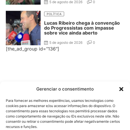
5 de agosto de 2026
0
POLÍTICA
Lucas Ribeiro chega à convenção
do Progressistas com impasse
sobre vice ainda aberto
5 de agosto de 2026
0
[the_ad_group id="136"]
Gerenciar o consentimento
Para fornecer as melhores experiências, usamos tecnologias como
cookies para armazenar e/ou acessar informações do dispositivo. O
consentimento para essas tecnologias nos permitirá processar dados
como comportamento de navegação ou IDs exclusivos neste site. Não
consentir ou retirar o consentimento pode afetar negativamente certos
recursos e funções.