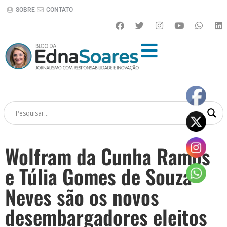
SOBRE
CONTATO
Wolfram da Cunha Ramos
e Túlia Gomes de Souza
Neves são os novos
desembargadores eleitos