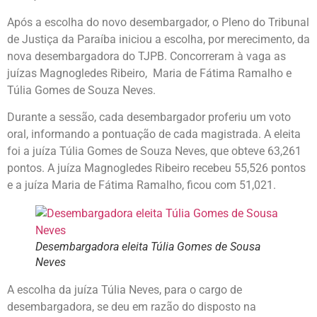
Após a escolha do novo desembargador, o Pleno do Tribunal
de Justiça da Paraíba iniciou a escolha, por merecimento, da
nova desembargadora do TJPB. Concorreram à vaga as
juízas Magnogledes Ribeiro, Maria de Fátima Ramalho e
Túlia Gomes de Souza Neves.
Durante a sessão, cada desembargador proferiu um voto
oral, informando a pontuação de cada magistrada. A eleita
foi a juíza Túlia Gomes de Souza Neves, que obteve 63,261
pontos. A juíza Magnogledes Ribeiro recebeu 55,526 pontos
e a juíza Maria de Fátima Ramalho, ficou com 51,021.
Desembargadora eleita Túlia Gomes de Sousa
Neves
A escolha da juíza Túlia Neves, para o cargo de
desembargadora, se deu em razão do disposto na