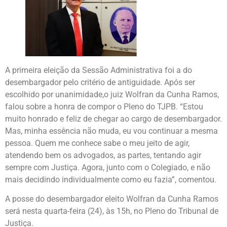
A primeira eleição da Sessão Administrativa foi a do
desembargador pelo critério de antiguidade. Após ser
escolhido por unanimidade,o juiz Wolfran da Cunha Ramos,
falou sobre a honra de compor o Pleno do TJPB. “Estou
muito honrado e feliz de chegar ao cargo de desembargador.
Mas, minha essência não muda, eu vou continuar a mesma
pessoa. Quem me conhece sabe o meu jeito de agir,
atendendo bem os advogados, as partes, tentando agir
sempre com Justiça. Agora, junto com o Colegiado, e não
mais decidindo individualmente como eu fazia”, comentou.
A posse do desembargador eleito Wolfran da Cunha Ramos
será nesta quarta-feira (24), às 15h, no Pleno do Tribunal de
Justiça.