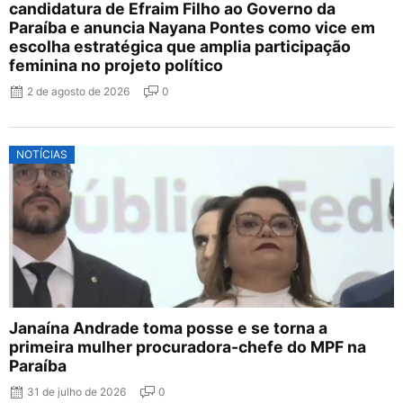
candidatura de Efraim Filho ao Governo da
Paraíba e anuncia Nayana Pontes como vice em
escolha estratégica que amplia participação
feminina no projeto político
2 de agosto de 2026
0
NOTÍCIAS
Janaína Andrade toma posse e se torna a
primeira mulher procuradora-chefe do MPF na
Paraíba
31 de julho de 2026
0