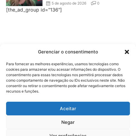
5 de agosto de 2026
0
[the_ad_group id="136"]
Gerenciar o consentimento
Para fornecer as melhores experiências, usamos tecnologias como
cookies para armazenar e/ou acessar informações do dispositivo. O
consentimento para essas tecnologias nos permitirá processar dados
como comportamento de navegação ou IDs exclusivos neste site. Não
consentir ou retirar o consentimento pode afetar negativamente certos
recursos e funções.
Aceitar
Negar
Ver preferências