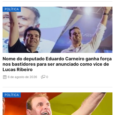
POLÍTICA
Nome do deputado Eduardo Carneiro ganha força
nos bastidores para ser anunciado como vice de
Lucas Ribeiro
6 de agosto de 2026
0
POLÍTICA