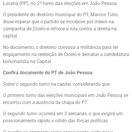
Lucena (PP), no 2º turno das eleições em João Pessoa.
O presidente do diretório municipal do PT, Marcos Túlio,
disse esperar que o partido se incorpore por inteiro na
campanha de Cícero e reforce a luta contra a direita na
capital.
No documento, o diretório convoca a militância para ter
engajamento na reeleição de Cícero e derrubar a candidatura
bolsonarista na Capital.
Confira documento do PT de João Pessoa:
Sobre o segundo turno na capital, considerando que:
O primeiro turno das eleições municipais em João Pessoa se
encerrou com a ausência da chapa do PT.
O segundo turno ocorrerá em 3 semanas, o que exigirá um
posicionamento rápido e nítido das forças políticas.