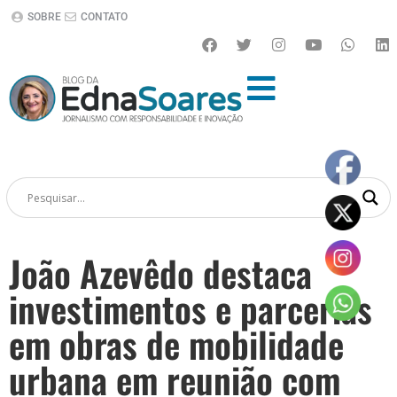
SOBRE
CONTATO
João Azevêdo destaca
investimentos e parcerias
em obras de mobilidade
urbana em reunião com