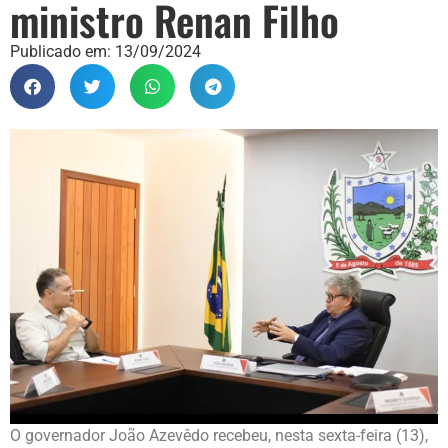
ministro Renan Filho
Publicado em:
13/09/2024
O governador João Azevêdo recebeu, nesta sexta-feira (13),