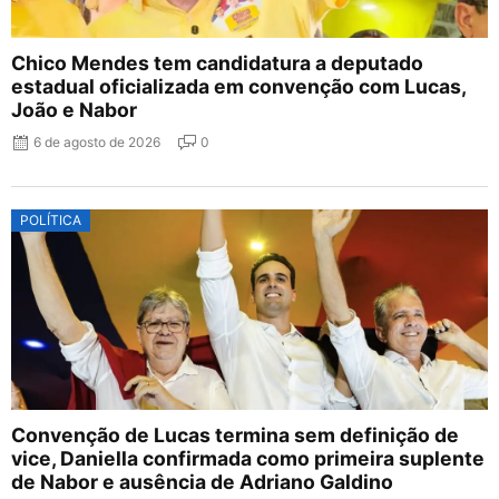
Chico Mendes tem candidatura a deputado
estadual oficializada em convenção com Lucas,
João e Nabor
6 de agosto de 2026
0
POLÍTICA
Convenção de Lucas termina sem definição de
vice, Daniella confirmada como primeira suplente
de Nabor e ausência de Adriano Galdino