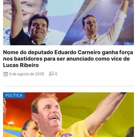
Nome do deputado Eduardo Carneiro ganha força
nos bastidores para ser anunciado como vice de
Lucas Ribeiro
6 de agosto de 2026
0
POLÍTICA