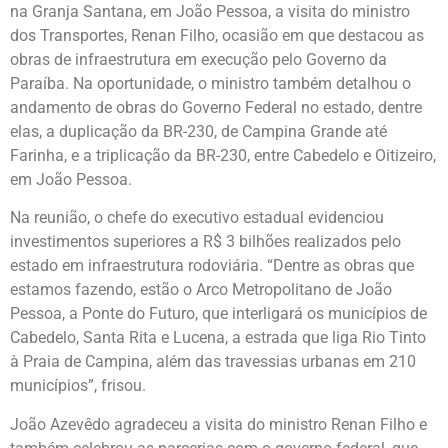
na Granja Santana, em João Pessoa, a visita do ministro
dos Transportes, Renan Filho, ocasião em que destacou as
obras de infraestrutura em execução pelo Governo da
Paraíba. Na oportunidade, o ministro também detalhou o
andamento de obras do Governo Federal no estado, dentre
elas, a duplicação da BR-230, de Campina Grande até
Farinha, e a triplicação da BR-230, entre Cabedelo e Oitizeiro,
em João Pessoa.
Na reunião, o chefe do executivo estadual evidenciou
investimentos superiores a R$ 3 bilhões realizados pelo
estado em infraestrutura rodoviária. “Dentre as obras que
estamos fazendo, estão o Arco Metropolitano de João
Pessoa, a Ponte do Futuro, que interligará os municípios de
Cabedelo, Santa Rita e Lucena, a estrada que liga Rio Tinto
à Praia de Campina, além das travessias urbanas em 210
municípios”, frisou.
João Azevêdo agradeceu a visita do ministro Renan Filho e