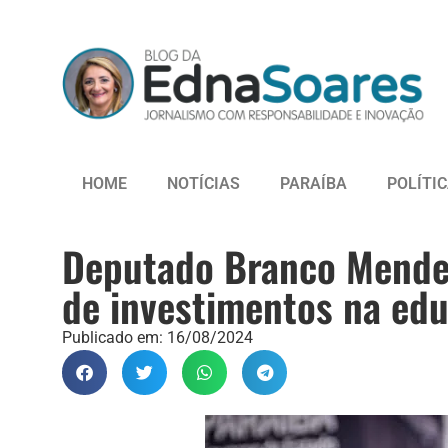
HOME
NOTÍCIAS
PARAÍBA
POLÍTI
Deputado Branco Mendes
de investimentos na ed
Publicado em:
16/08/2024