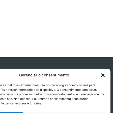
Gerenciar o consentimento
er as melhores experiências, usamos tecnologias como cookies para
/ou acessar informações do dispositivo. O consentimento para essas
 nos permitirá processar dados como comportamento de navegação ou IDs
este site. Não consentir ou retirar o consentimento pode afetar
te certos recursos e funções.