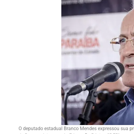
O deputado estadual Branco Mendes expressou sua pr