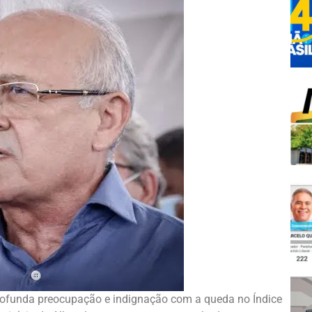
ofunda preocupação e indignação com a queda no Índice