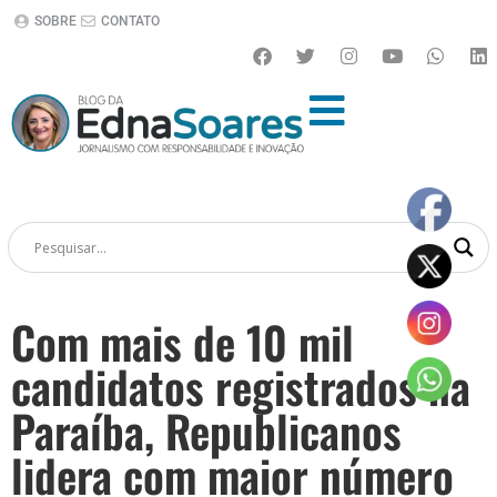
SOBRE
CONTATO
Com mais de 10 mil
candidatos registrados na
Paraíba, Republicanos
lidera com maior número