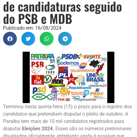
de candidaturas seguido
do PSB e MDB
Publicado em:
16/08/2024
Terminou nesta quinta-feira (15) o prazo para o registro dos
candidatos que pretendiam disputar o pleito de outubro. A
Paraíba tem mais de 10 mil candidatos registrados para
disputar
Eleições 2024.
Esses são os números preliminares
divulgados oficialmente, entretanto ainda é possível que