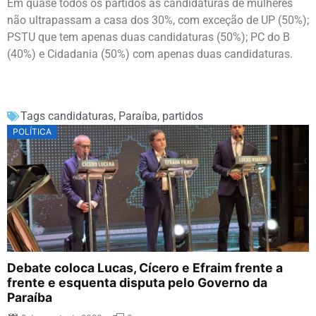
Em quase todos os partidos as candidaturas de mulheres
não ultrapassam a casa dos 30%, com exceção de UP (50%);
PSTU que tem apenas duas candidaturas (50%); PC do B
(40%) e Cidadania (50%) com apenas duas candidaturas.
Tags
candidaturas
,
Paraíba
,
partidos
POLÍTICA
Debate coloca Lucas, Cícero e Efraim frente a
frente e esquenta disputa pelo Governo da
Paraíba