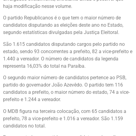
haja modificação nesse volume.
O partido Republicanos é o que tem o maior número de
candidatos disputando as eleições deste ano no Estado,
segundo estatísticas divulgadas pela Justiça Eleitoral.
São 1.615 candidatos disputando cargos pelo partido no
estado, sendo 93 concorrentes a prefeito, 82 a vice-prefeito e
1.440 a vereador. O número de candidatos da legenda
representa 16,03% do total na Paraíba.
O segundo maior número de candidatos pertence ao PSB,
partido do governador João Azevêdo. O partido tem 116
candidatos a prefeito, o maior número do estado, 74 a vice-
prefeito e 1.244 a vereador.
O MDB figura na terceira colocação, com 65 candidatos a
prefeito, 78 a vice-prefeito e 1.016 a vereador. São 1.159
candidatos no total.