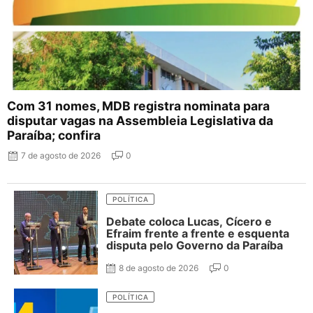
Com 31 nomes, MDB registra nominata para
disputar vagas na Assembleia Legislativa da
Paraíba; confira
7 de agosto de 2026
0
POLÍTICA
Debate coloca Lucas, Cícero e
Efraim frente a frente e esquenta
disputa pelo Governo da Paraíba
8 de agosto de 2026
0
POLÍTICA