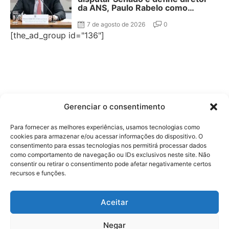
da ANS, Paulo Rabelo como
segundo suplente
7 de agosto de 2026
0
[the_ad_group id="136"]
Gerenciar o consentimento
Para fornecer as melhores experiências, usamos tecnologias como
cookies para armazenar e/ou acessar informações do dispositivo. O
consentimento para essas tecnologias nos permitirá processar dados
como comportamento de navegação ou IDs exclusivos neste site. Não
consentir ou retirar o consentimento pode afetar negativamente certos
recursos e funções.
Aceitar
Negar