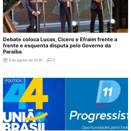
Debate coloca Lucas, Cícero e Efraim frente a
frente e esquenta disputa pelo Governo da
Paraíba
8 de agosto de 2026
0
POLÍTICA