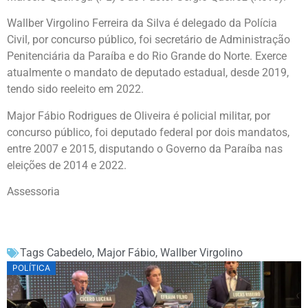
Wallber Virgolino Ferreira da Silva é delegado da Polícia
Civil, por concurso público, foi secretário de Administração
Penitenciária da Paraíba e do Rio Grande do Norte. Exerce
atualmente o mandato de deputado estadual, desde 2019,
tendo sido reeleito em 2022.
Major Fábio Rodrigues de Oliveira é policial militar, por
concurso público, foi deputado federal por dois mandatos,
entre 2007 e 2015, disputando o Governo da Paraíba nas
eleições de 2014 e 2022.
Assessoria
Tags
Cabedelo
,
Major Fábio
,
Wallber Virgolino
POLÍTICA