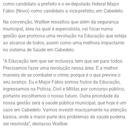
como candidato a prefeito e o ex-deputado federal Major
Fábio (Novo) como candidato a vice-prefeito, em Cabedelo.
Na convenção, Wallber ressaltou que além da segurança
municipal, área na qual é especialista, vai focar numa
gestão que promova uma revolução na Educação que esteja
ao alcance de todos, assim como uma melhora impactante
no sistema de Saúde em Cabedelo.
“A Educação tem que ser inclusiva, tem que ser para todos.
Precisamos fazer uma revolução nessa área. É a melhor
maneira de se combater o crime, porque é o que previne o
seu avanço. Eu e Major Fábio somos frutos da Educação,
ingressamos na Polícia, Civil e Militar, por concurso público,
portanto escolhemos o nosso futuro. Outra prioridade da
nossa gestão será a saúde pública municipal, que hoje é um
caos em Cabedelo. Vamos investir maciçamente na atenção
básica, onde a maior parte dos problemas da saúde poderia
ser resolvida”, destacou Wallber.