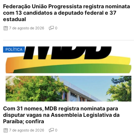
Federação União Progressista registra nominata
com 13 candidatos a deputado federal e 37
estadual
7 de agosto de 2026
0
POLÍTICA
Com 31 nomes, MDB registra nominata para
disputar vagas na Assembleia Legislativa da
Paraíba; confira
7 de agosto de 2026
0