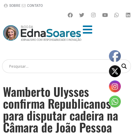
SOBRE
CONTATO
Wamberto Ulysses
confirma Republicanos
para disputar cadeira na
Câmara de João Pessoa