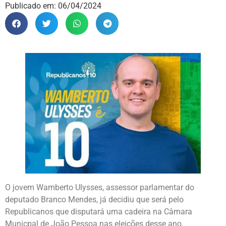
Publicado em:
06/04/2024
O jovem Wamberto Ulysses, assessor parlamentar do
deputado Branco Mendes, já decidiu que será pelo
Republicanos que disputará uma cadeira na Câmara
Municpal de João Pessoa nas eleições desse ano.