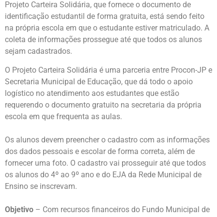
Projeto Carteira Solidária, que fornece o documento de
identificação estudantil de forma gratuita, está sendo feito
na própria escola em que o estudante estiver matriculado. A
coleta de informações prossegue até que todos os alunos
sejam cadastrados.
O Projeto Carteira Solidária é uma parceria entre Procon-JP e
Secretaria Municipal de Educação, que dá todo o apoio
logístico no atendimento aos estudantes que estão
requerendo o documento gratuito na secretaria da própria
escola em que frequenta as aulas.
Os alunos devem preencher o cadastro com as informações
dos dados pessoais e escolar de forma correta, além de
fornecer uma foto. O cadastro vai prosseguir até que todos
os alunos do 4º ao 9º ano e do EJA da Rede Municipal de
Ensino se inscrevam.
Objetivo
– Com recursos financeiros do Fundo Municipal de