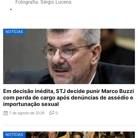
Fotografia: Sérgio Lucena
NOTÍCIAS
Em decisão inédita, STJ decide punir Marco Buzzi
com perda de cargo após denúncias de assédio e
importunação sexual
7 de agosto de 2026
0
NOTÍCIAS