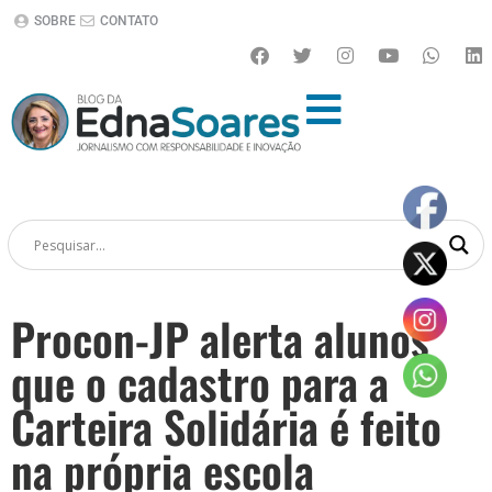
SOBRE
CONTATO
Procon-JP alerta alunos
que o cadastro para a
Carteira Solidária é feito
na própria escola