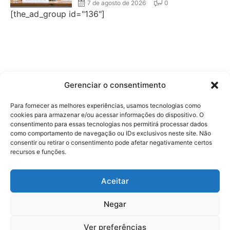
7 de agosto de 2026
0
[the_ad_group id="136"]
Gerenciar o consentimento
Para fornecer as melhores experiências, usamos tecnologias como
cookies para armazenar e/ou acessar informações do dispositivo. O
consentimento para essas tecnologias nos permitirá processar dados
como comportamento de navegação ou IDs exclusivos neste site. Não
consentir ou retirar o consentimento pode afetar negativamente certos
recursos e funções.
Aceitar
Negar
Ver preferências