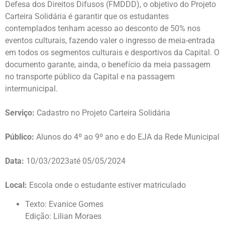
Defesa dos Direitos Difusos (FMDDD), o objetivo do Projeto
Carteira Solidária é garantir que os estudantes
contemplados tenham acesso ao desconto de 50% nos
eventos culturais, fazendo valer o ingresso de meia-entrada
em todos os segmentos culturais e desportivos da Capital. O
documento garante, ainda, o benefício da meia passagem
no transporte público da Capital e na passagem
intermunicipal.
Serviço:
Cadastro no Projeto Carteira Solidária
Público:
Alunos do 4º ao 9º ano e do EJA da Rede Municipal
Data:
10/03/2023até 05/05/2024
Local:
Escola onde o estudante estiver matriculado
Texto: Evanice Gomes
Edição: Lilian Moraes