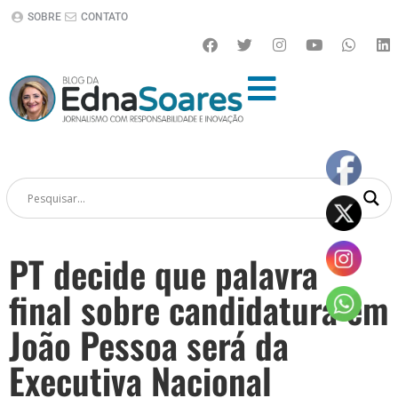
SOBRE
CONTATO
PT decide que palavra
final sobre candidatura em
João Pessoa será da
Executiva Nacional