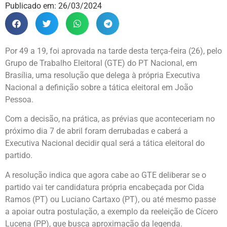
Publicado em:
26/03/2024
Por 49 a 19, foi aprovada na tarde desta terça-feira (26), pelo
Grupo de Trabalho Eleitoral (GTE) do PT Nacional, em
Brasília, uma resolução que delega à própria Executiva
Nacional a definição sobre a tática eleitoral em João
Pessoa.
Com a decisão, na prática, as prévias que aconteceriam no
próximo dia 7 de abril foram derrubadas e caberá a
Executiva Nacional decidir qual será a tática eleitoral do
partido.
A resolução indica que agora cabe ao GTE deliberar se o
partido vai ter candidatura própria encabeçada por Cida
Ramos (PT) ou Luciano Cartaxo (PT), ou até mesmo passe
a apoiar outra postulação, a exemplo da reeleição de Cícero
Lucena (PP), que busca aproximação da legenda.