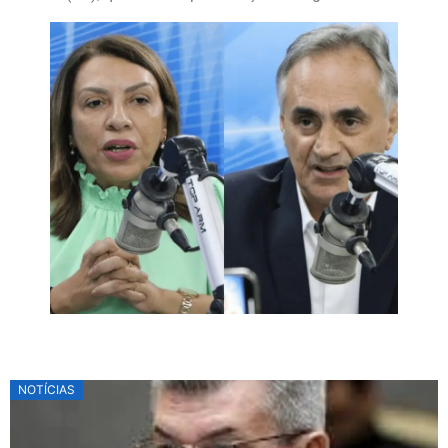
NOTÍCIAS