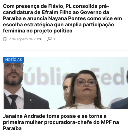
Com presença de Flávio, PL consolida pré-
candidatura de Efraim Filho ao Governo da
Paraíba e anuncia Nayana Pontes como vice em
escolha estratégica que amplia participação
feminina no projeto político
2 de agosto de 2026
0
NOTÍCIAS
Janaína Andrade toma posse e se torna a
primeira mulher procuradora-chefe do MPF na
Paraíba