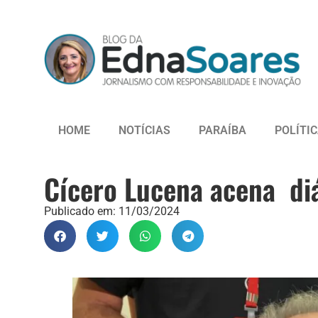
HOME
NOTÍCIAS
PARAÍBA
POLÍTI
Cícero Lucena acena di
Publicado em:
11/03/2024