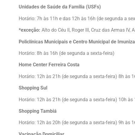
Unidades de Saúde da Família (USFs)
Horário: 7h às 11h e das 12h às 16h (de segunda a sext
*exceção:
Alto do Céu II, Roger III, Cruz das Armas IV,
Policlínicas Municipais e Centro Municipal de Imuniz
Horário: 8h às 16h (de segunda a sexta-feira)
Home Center Ferreira Costa
Horário: 12h às 21h (de segunda a sexta-feira) 8h às
Shopping Sul
Horário: 12h às 21h (de segunda a sexta-feira) 10h à
Shopping Tambiá
Horário: 12h às 20h (de segunda a sexta-feira) 9h às
Vacinação Domiciliar