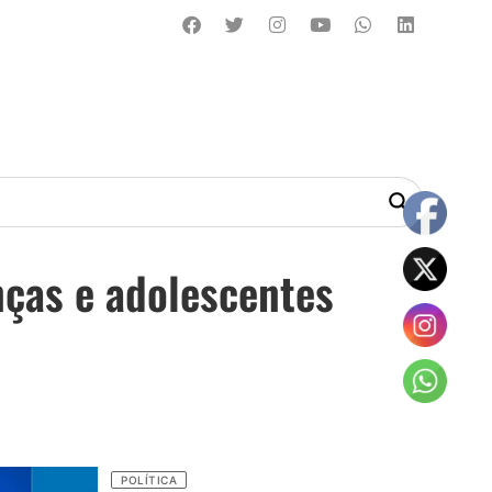
nças e adolescentes
POLÍTICA