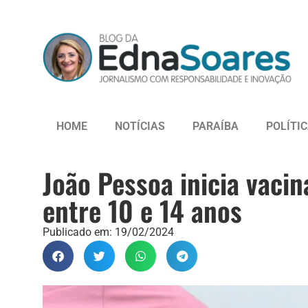
HOME
NOTÍCIAS
PARAÍBA
POLÍTI
João Pessoa inicia vaci
entre 10 e 14 anos
Publicado em:
19/02/2024