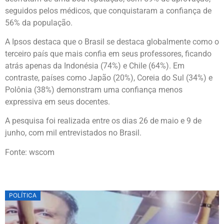
seguidos pelos médicos, que conquistaram a confiança de
56% da população.
A Ipsos destaca que o Brasil se destaca globalmente como o
terceiro país que mais confia em seus professores, ficando
atrás apenas da Indonésia (74%) e Chile (64%). Em
contraste, países como Japão (20%), Coreia do Sul (34%) e
Polônia (38%) demonstram uma confiança menos
expressiva em seus docentes.
A pesquisa foi realizada entre os dias 26 de maio e 9 de
junho, com mil entrevistados no Brasil.
Fonte: wscom
POLÍTICA