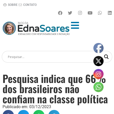
SOBRE
CONTATO
Pesquisa indica que 66%
dos brasileiros não
confiam na classe política
Publicado em:
03/12/2023