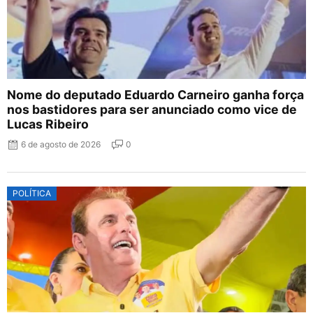
Nome do deputado Eduardo Carneiro ganha força
nos bastidores para ser anunciado como vice de
Lucas Ribeiro
6 de agosto de 2026
0
POLÍTICA