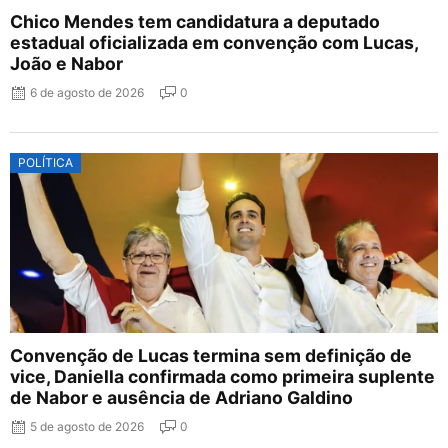
Chico Mendes tem candidatura a deputado
estadual oficializada em convenção com Lucas,
João e Nabor
6 de agosto de 2026
0
POLÍTICA
Convenção de Lucas termina sem definição de
vice, Daniella confirmada como primeira suplente
de Nabor e ausência de Adriano Galdino
5 de agosto de 2026
0